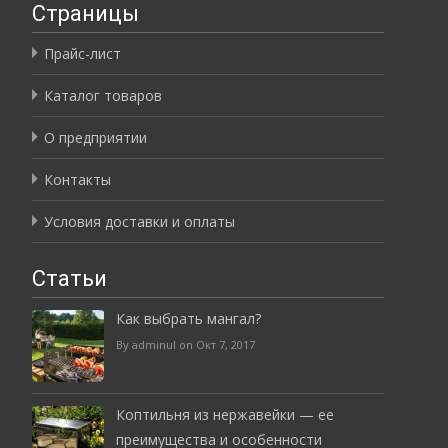
Страницы
Прайс-лист
Каталог товаров
О предприятии
Контакты
Условия доставки и оплаты
Статьи
Как выбрать мангал?
By adminul on Окт 7, 2017
Коптильня из нержавейки — ее
преимущества и особенности