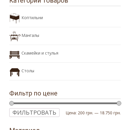
Категории товаров
Коптильни
Мангалы
Скамейки и стулья
Столы
Фильтр по цене
ФИЛЬТРОВАТЬ
Цена:
200 грн.
—
18.750 грн.