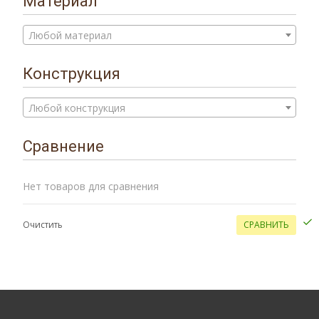
Материал
Любой материал
Конструкция
Любой конструкция
Сравнение
Нет товаров для сравнения
Очистить
СРАВНИТЬ