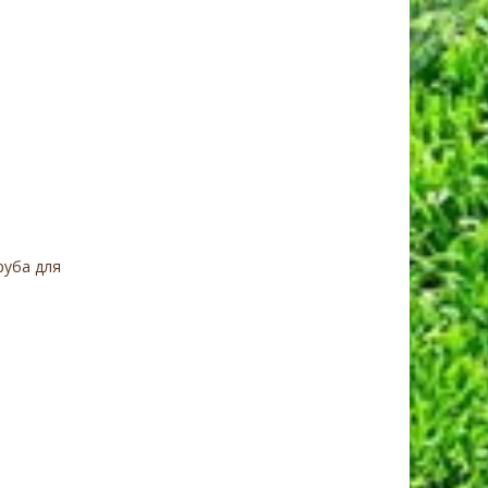
руба для