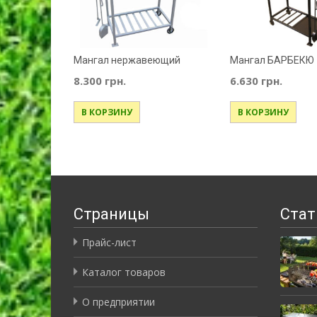
Мангал нержавеющий
Мангал БАРБЕКЮ
8.300
грн.
6.630
грн.
В КОРЗИНУ
В КОРЗИНУ
Страницы
Стат
Прайс-лист
Каталог товаров
О предприятии