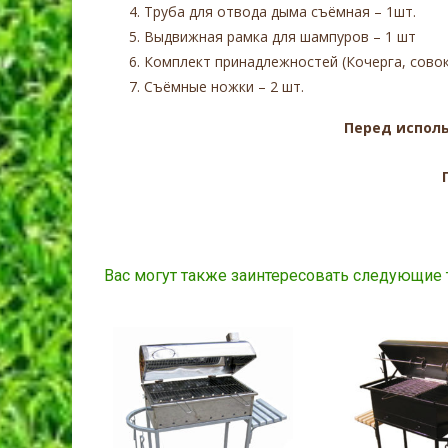
Труба для отвода дыма съёмная – 1шт.
Выдвижная рамка для шампуров – 1 шт
Комплект принадлежностей (Кочерга, совок)
Съёмные ножки – 2 шт.
Перед исполь
Вас могут также заинтересовать следующие 